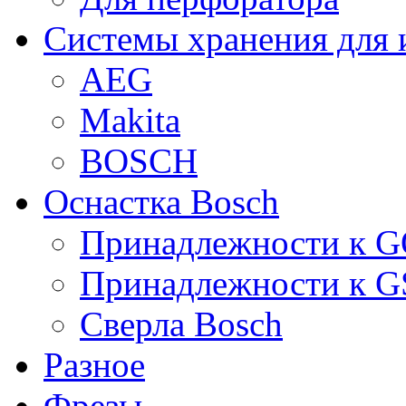
Системы хранения для 
AEG
Makita
BOSCH
Оснастка Bosch
Принадлежности к 
Принадлежности к 
Сверла Bosch
Разное
Фрезы