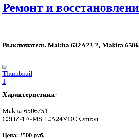
Ремонт и восстановлен
Выключатель Makita 632A23-2, Makita 6506
Характеристики:
Makita 6506751
C3HZ-1A-MS 12A24VDC Omron
Цена:
2500
руб.