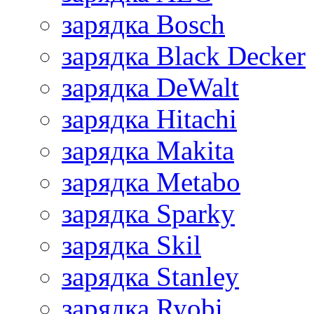
зарядка Bosch
зарядка Black Decker
зарядка DeWalt
зарядка Hitachi
зарядка Makita
зарядка Metabo
зарядка Sparky
зарядка Skil
зарядка Stanley
зарядка Ryobi