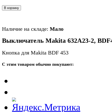
В корзину
Наличие на складе:
Мало
Выключатель Makita 632A23-2, BDF
Кнопка для Makita BDF 453
С этим товаром обычно покупают: