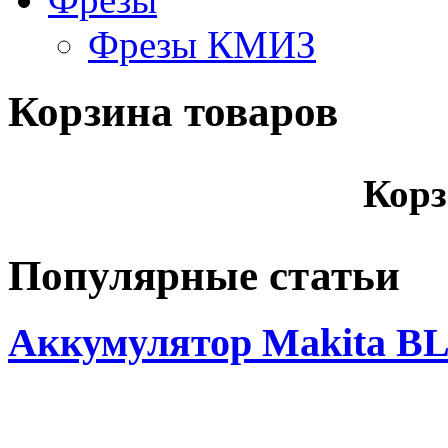
Фрезы КМИЗ
Корзина товаров
Корз
Популярные статьи
Аккумулятор Makita BL