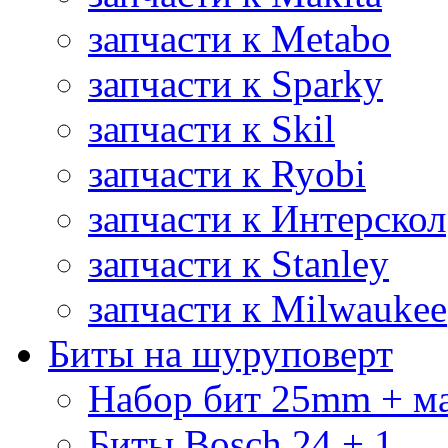
запчасти к Metabo
запчасти к Sparky
запчасти к Skil
запчасти к Ryobi
запчасти к Интерскол
запчасти к Stanley
запчасти к Milwaukee
Биты на шуруповерт
Набор бит 25mm + м
Биты Bosch 24 + 1