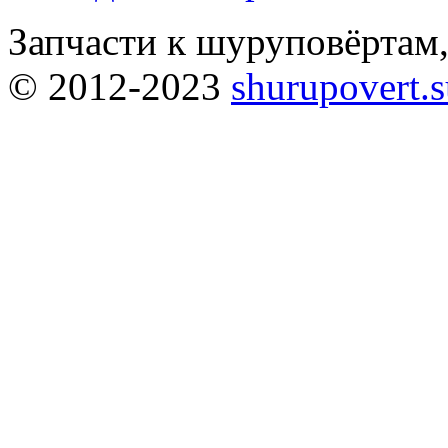
Запчасти к шуруповёртам
© 2012-2023
shurupovert.