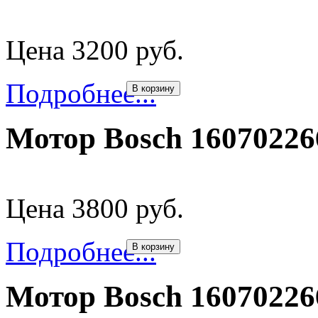
Цена 3200 руб.
Подробнее...
В корзину
Мотор Bosch 1607022
Цена 3800 руб.
Подробнее...
В корзину
Мотор Bosch 1607022