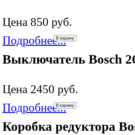
Цена 850 руб.
Подробнее...
В корзину
Выключатель Bosch 2
Цена 2450 руб.
Подробнее...
В корзину
Коробка редуктора B