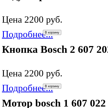
Цена 2200 руб.
Подробнее...
В корзину
Кнопка Bosch 2 607 20
Цена 2200 руб.
Подробнее...
В корзину
Мотор bosch 1 607 02