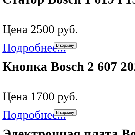
Цена 2500 руб.
Подробнее...
В корзину
Кнопка Bosch 2 607 20
Цена 1700 руб.
Подробнее...
В корзину
Электронная плата Bo