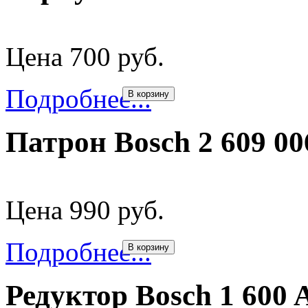
Цена 700 руб.
Подробнее...
В корзину
Патрон Bosch 2 609 00
Цена 990 руб.
Подробнее...
В корзину
Редуктор Bosch 1 600 