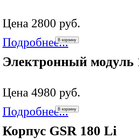
Цена 2800 руб.
Подробнее...
В корзину
Электронный модуль
Цена 4980 руб.
Подробнее...
В корзину
Корпус GSR 180 Li