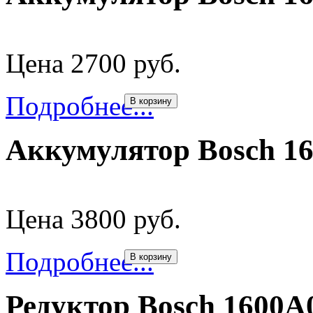
Цена 2700 руб.
Подробнее...
В корзину
Аккумулятор Bosch 1
Цена 3800 руб.
Подробнее...
В корзину
Редуктор Bosch 1600A