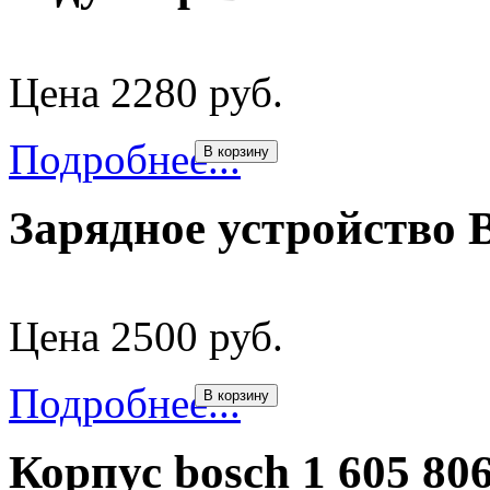
Цена 2280 руб.
Подробнее...
В корзину
Зарядное устройство
Цена 2500 руб.
Подробнее...
В корзину
Корпус bosch 1 605 80