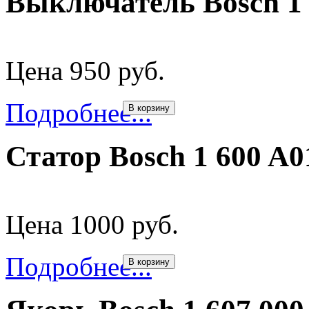
Выключатель Bosch 1 
Цена 950 руб.
Подробнее...
В корзину
Статор Bosch 1 600 A
Цена 1000 руб.
Подробнее...
В корзину