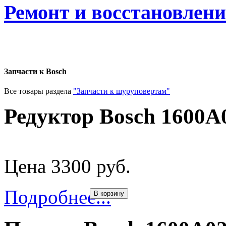
Ремонт и восстановлен
Запчасти к Bosch
Все товары раздела
"Запчасти к шуруповертам"
Редуктор Bosch 1600A
Цена 3300 руб.
Подробнее...
В корзину