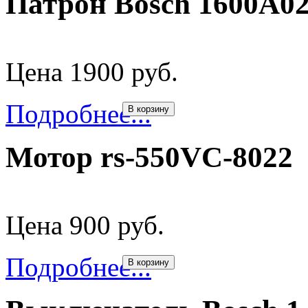
Патрон Bosch 1600A0
Цена 1900 руб.
Подробнее...
В корзину
Мотор rs-550VC-8022
Цена 900 руб.
Подробнее...
В корзину