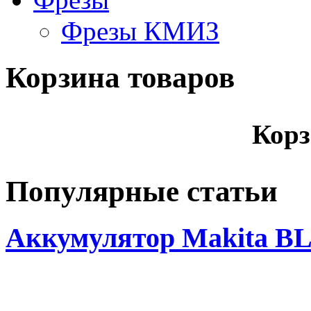
Фрезы КМИЗ
Корзина товаров
Корз
Популярные статьи
Аккумулятор Makita BL