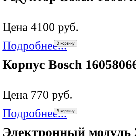
Цена 4100 руб.
Подробнее...
В корзину
Корпус Bosch 1605806
Цена 770 руб.
Подробнее...
В корзину
Электронный модуль 