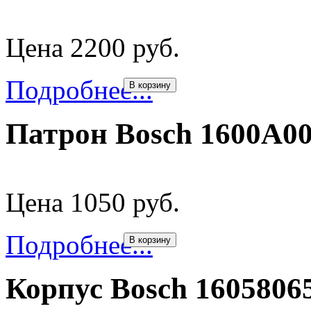
Цена 2200 руб.
Подробнее...
В корзину
Патрон Bosch 1600A0
Цена 1050 руб.
Подробнее...
В корзину
Корпус Bosch 1605806