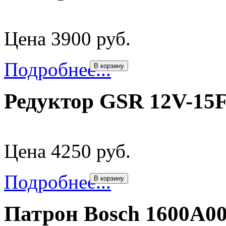
Цена 3900 руб.
Подробнее...
В корзину
Редуктор GSR 12V-15
Цена 4250 руб.
Подробнее...
В корзину
Патрон Bosch 1600A0