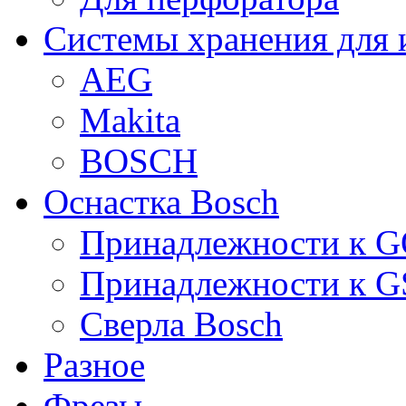
Системы хранения для 
AEG
Makita
BOSCH
Оснастка Bosch
Принадлежности к 
Принадлежности к 
Сверла Bosch
Разное
Фрезы