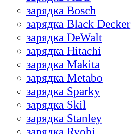
зарядка Bosch
зарядка Black Decker
зарядка DeWalt
зарядка Hitachi
зарядка Makita
зарядка Metabo
зарядка Sparky
зарядка Skil
зарядка Stanley
зарядка Ryobi