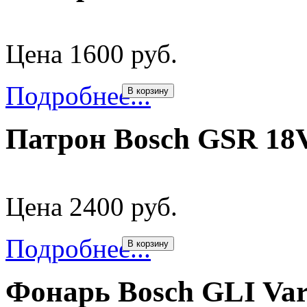
Цена 1600 руб.
Подробнее...
В корзину
Патрон Bosch GSR 18V
Цена 2400 руб.
Подробнее...
В корзину
Фонарь Bosch GLI Var