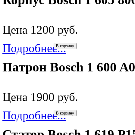
Цена 1200 руб.
Подробнее...
В корзину
Патрон Bosch 1 600 A0
Цена 1900 руб.
Подробнее...
В корзину
Статор Bosch 1 619 P1