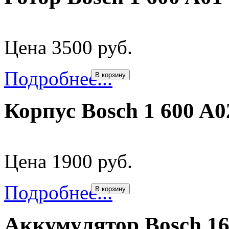
Цена 3500 руб.
Подробнее...
В корзину
Корпус Bosch 1 600 A0
Цена 1900 руб.
Подробнее...
В корзину
Аккумулятор Bosch 16