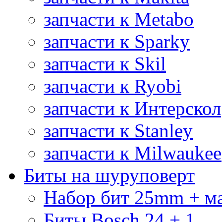
запчасти к Metabo
запчасти к Sparky
запчасти к Skil
запчасти к Ryobi
запчасти к Интерскол
запчасти к Stanley
запчасти к Milwaukee
Биты на шуруповерт
Набор бит 25mm + м
Биты Bosch 24 + 1