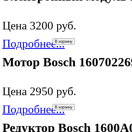
Цена 3200 руб.
Подробнее...
В корзину
Мотор Bosch 16070226
Цена 2950 руб.
Подробнее...
В корзину
Редуктор Bosch 1600A