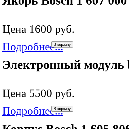
Якорь Bosch 1 607 00
Цена 1600 руб.
Подробнее...
В корзину
Электронный модуль 
Цена 5500 руб.
Подробнее...
В корзину
Корпус Bosch 1 605 80