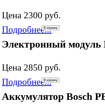
Цена 2300 руб.
Подробнее...
В корзину
Электронный модуль 
Цена 2850 руб.
Подробнее...
В корзину
Аккумулятор Bosch PB