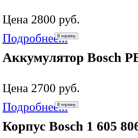
Цена 2800 руб.
Подробнее...
В корзину
Аккумулятор Bosch PB
Цена 2700 руб.
Подробнее...
В корзину
Корпус Bosch 1 605 8