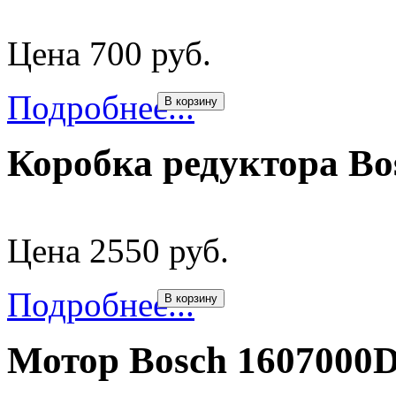
Цена 700 руб.
Подробнее...
В корзину
Коробка редуктора Bo
Цена 2550 руб.
Подробнее...
В корзину
Мотор Bosch 1607000