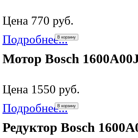
Цена 770 руб.
Подробнее...
В корзину
Мотор Bosch 1600A00
Цена 1550 руб.
Подробнее...
В корзину
Редуктор Bosch 1600