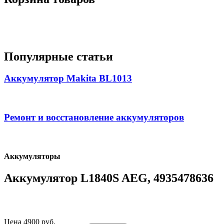
Популярные статьи
Аккумулятор Makita BL1013
Ремонт и восстановление аккумуляторов
Аккумуляторы
Аккумулятор L1840S AEG, 4935478636
Цена 4900 руб.