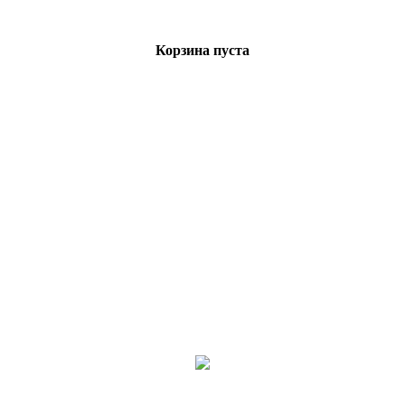
Корзина пуста