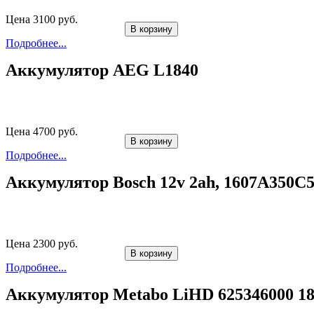
Цена 3100 руб.
В корзину
Подробнее...
Аккумулятор AEG L1840
Цена 4700 руб.
В корзину
Подробнее...
Аккумулятор Bosch 12v 2ah, 1607A350C
Цена 2300 руб.
В корзину
Подробнее...
Аккумулятор Metabo LiHD 625346000 18