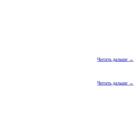
Читать дальше →
Читать дальше →