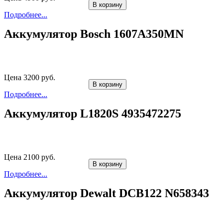
В корзину
Подробнее...
Аккумулятор Bosch 1607A350MN
Цена 3200 руб.
В корзину
Подробнее...
Аккумулятор L1820S 4935472275
Цена 2100 руб.
В корзину
Подробнее...
Аккумулятор Dewalt DCB122 N658343