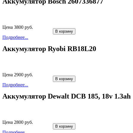
Аккумулятор Bosch 2607336877
Цена 3800 руб.
В корзину
Подробнее...
Аккумулятор Ryobi RB18L20
Цена 2900 руб.
В корзину
Подробнее...
Аккумулятор Dewalt DCB 185, 18v 1.3ah
Цена 2800 руб.
В корзину
Подробнее...