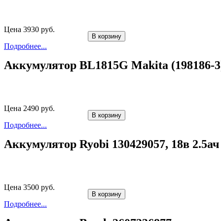
Цена 3930 руб.
В корзину
Подробнее...
Аккумулятор BL1815G Makita (198186-3
Цена 2490 руб.
В корзину
Подробнее...
Аккумулятор Ryobi 130429057, 18в 2.5ач
Цена 3500 руб.
В корзину
Подробнее...