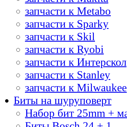
запчасти к Metabo
запчасти к Sparky
запчасти к Skil
запчасти к Ryobi
запчасти к Интерскол
запчасти к Stanley
запчасти к Milwaukee
Биты на шуруповерт
Набор бит 25mm + м
Биты Bosch 24 + 1