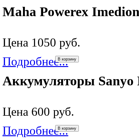
Maha Powerex Imedio
Цена 1050 руб.
Подробнее...
В корзину
Аккумуляторы Sanyo 
Цена 600 руб.
Подробнее...
В корзину