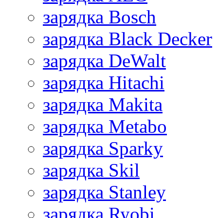
зарядка Bosch
зарядка Black Decker
зарядка DeWalt
зарядка Hitachi
зарядка Makita
зарядка Metabo
зарядка Sparky
зарядка Skil
зарядка Stanley
зарядка Ryobi