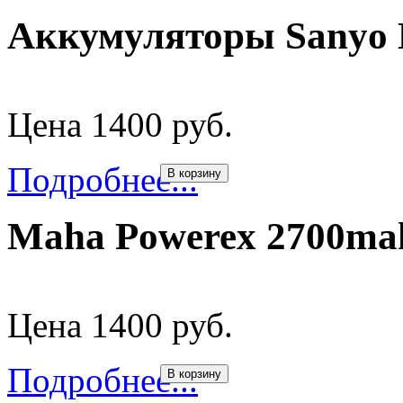
Аккумуляторы Sanyo 
Цена 1400 руб.
Подробнее...
В корзину
Maha Powerex 2700ma
Цена 1400 руб.
Подробнее...
В корзину