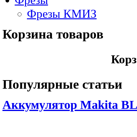
Фрезы КМИЗ
Корзина товаров
Корз
Популярные статьи
Аккумулятор Makita BL