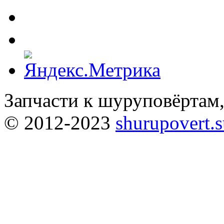
Запчасти к шуруповёртам
© 2012-2023
shurupovert.