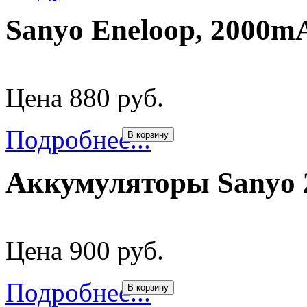
Sanyo Eneloop, 2000mA
Цена 880 руб.
Подробнее...
В корзину
Аккумуляторы Sanyo 
Цена 900 руб.
Подробнее...
В корзину