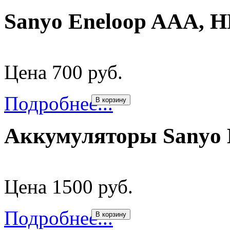
Sanyo Eneloop AAA, 
Цена 700 руб.
Подробнее...
В корзину
Аккумуляторы Sanyo 
Цена 1500 руб.
Подробнее...
В корзину