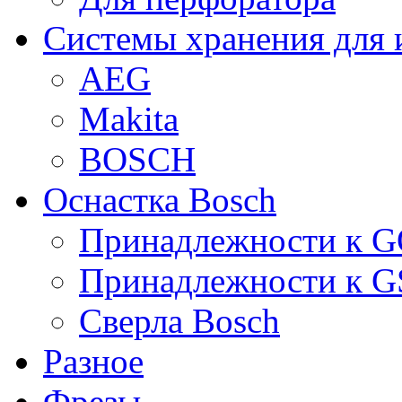
Системы хранения для 
AEG
Makita
BOSCH
Оснастка Bosch
Принадлежности к 
Принадлежности к 
Сверла Bosch
Разное
Фрезы