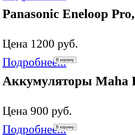
Panasonic Eneloop Pr
Цена 1200 руб.
Подробнее...
В корзину
Аккумуляторы Maha 
Цена 900 руб.
Подробнее...
В корзину