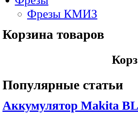
Фрезы КМИЗ
Корзина товаров
Корз
Популярные статьи
Аккумулятор Makita BL