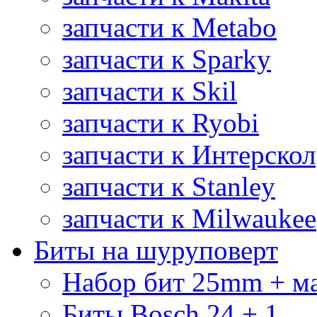
запчасти к Metabo
запчасти к Sparky
запчасти к Skil
запчасти к Ryobi
запчасти к Интерскол
запчасти к Stanley
запчасти к Milwaukee
Биты на шуруповерт
Набор бит 25mm + м
Биты Bosch 24 + 1