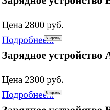
Зарядное устройство
Цена 2800 руб.
Подробнее...
В корзину
Зарядное устройство A
Цена 2300 руб.
Подробнее...
В корзину
Зарядное устройство 