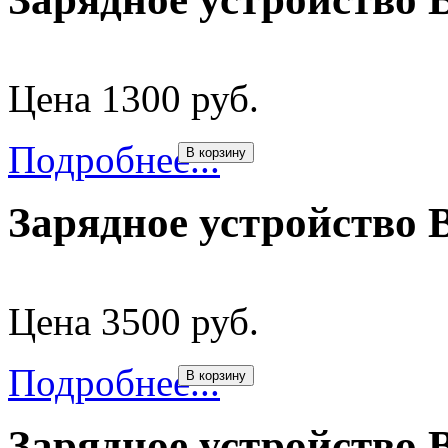
Цена 1300 руб.
Подробнее...
В корзину
Зарядное устройство 
Цена 3500 руб.
Подробнее...
В корзину
Зарядное устройство