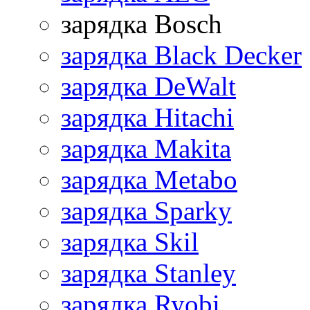
зарядка Bosch
зарядка Black Decker
зарядка DeWalt
зарядка Hitachi
зарядка Makita
зарядка Metabo
зарядка Sparky
зарядка Skil
зарядка Stanley
зарядка Ryobi