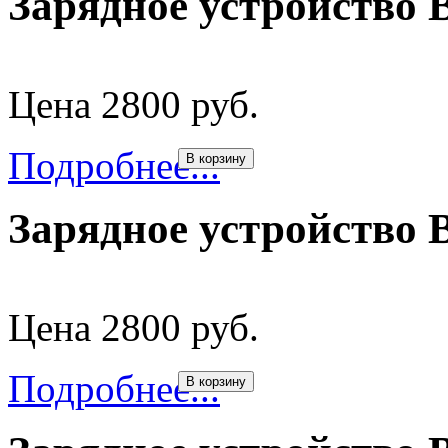
Зарядное устройство 
Цена 2800 руб.
Подробнее...
В корзину
Зарядное устройство 
Цена 2800 руб.
Подробнее...
В корзину