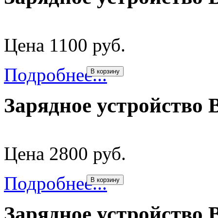
Цена 1100 руб.
Подробнее...
В корзину
Зарядное устройство 
Цена 2800 руб.
Подробнее...
В корзину
Зарядное устройство 