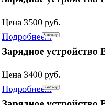
Цена 3500 руб.
Подробнее...
В корзину
Зарядное устройство 
Цена 3400 руб.
Подробнее...
В корзину
Зарядное устройство 