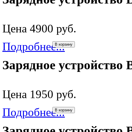
Цена 4900 руб.
Подробнее...
В корзину
Зарядное устройство 
Цена 1950 руб.
Подробнее...
В корзину
Зарядное устройство 