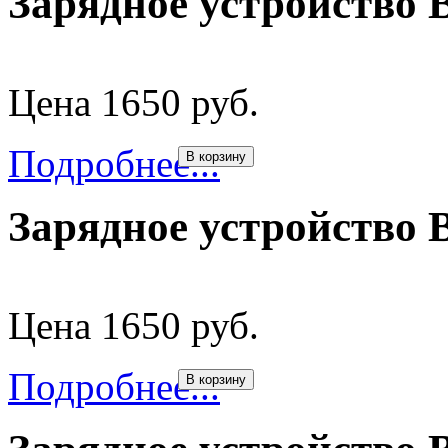
Зарядное устройство B
Цена 1650 руб.
Подробнее...
В корзину
Зарядное устройство B
Цена 1650 руб.
Подробнее...
В корзину