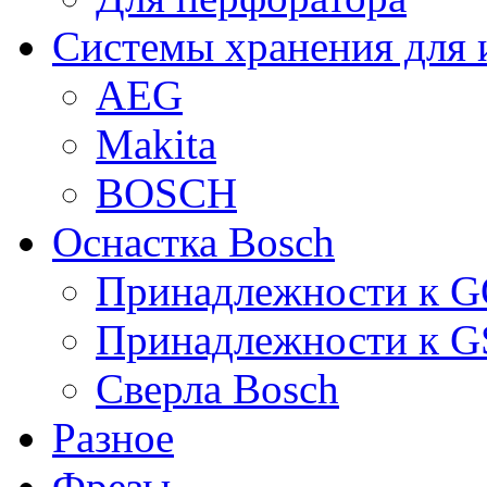
Системы хранения для 
AEG
Makita
BOSCH
Оснастка Bosch
Принадлежности к 
Принадлежности к 
Сверла Bosch
Разное
Фрезы