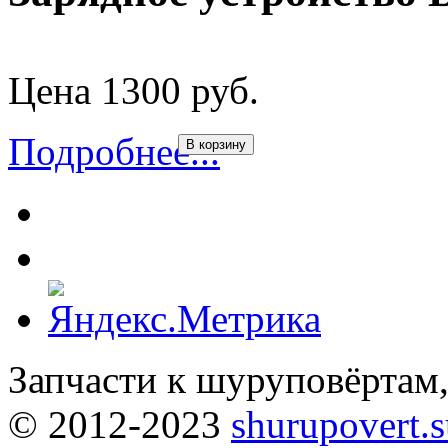
Цена 1300 руб.
Подробнее...
В корзину
Запчасти к шуруповёртам
© 2012-2023
shurupovert.