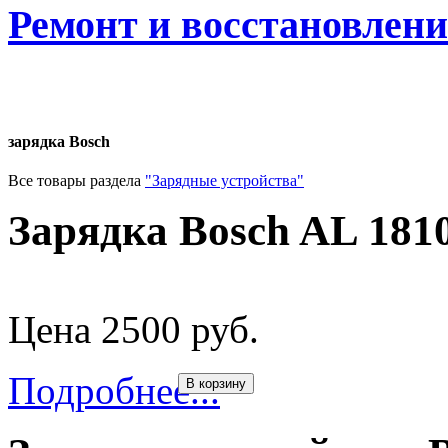
Ремонт и восстановлен
зарядка Bosch
Все товары раздела
"Зарядные устройства"
Зарядка Bosch AL 181
Цена 2500 руб.
Подробнее...
В корзину