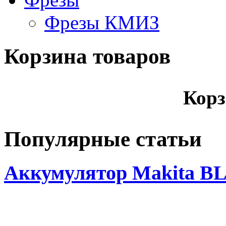
Фрезы КМИЗ
Корзина товаров
Корз
Популярные статьи
Аккумулятор Makita BL