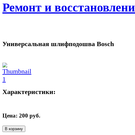
Ремонт и восстановлен
Универсальная шлифподошва Bosch
Характеристики:
Цена:
200
руб.
В корзину