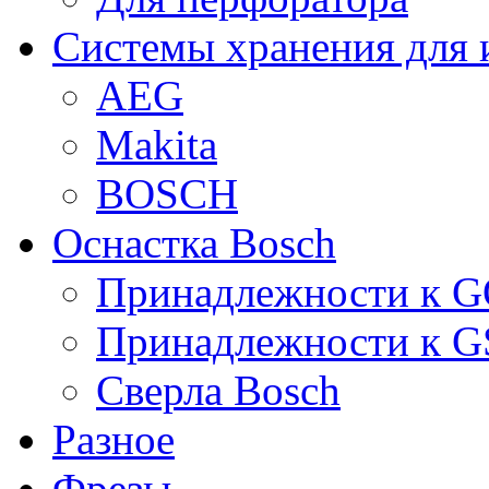
Системы хранения для 
AEG
Makita
BOSCH
Оснастка Bosch
Принадлежности к 
Принадлежности к 
Сверла Bosch
Разное
Фрезы