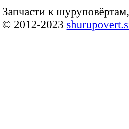
Запчасти к шуруповёртам
© 2012-2023
shurupovert.