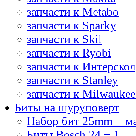
запчасти к Metabo
запчасти к Sparky
запчасти к Skil
запчасти к Ryobi
запчасти к Интерскол
запчасти к Stanley
запчасти к Milwaukee
Биты на шуруповерт
Набор бит 25mm + м
Биты Bosch 24 + 1