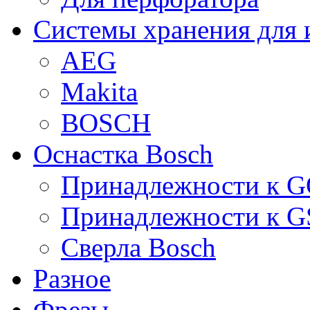
Системы хранения для 
AEG
Makita
BOSCH
Оснастка Bosch
Принадлежности к 
Принадлежности к 
Сверла Bosch
Разное
Фрезы