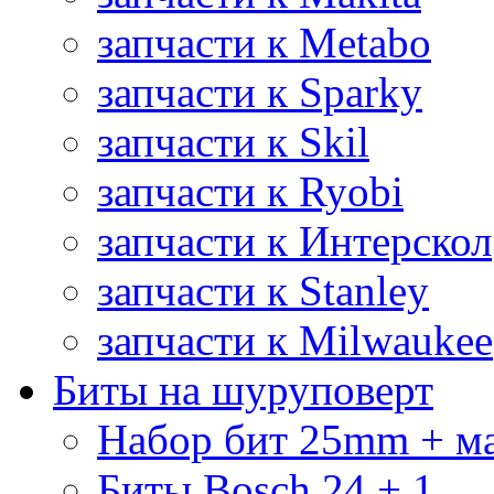
запчасти к Metabo
запчасти к Sparky
запчасти к Skil
запчасти к Ryobi
запчасти к Интерскол
запчасти к Stanley
запчасти к Milwaukee
Биты на шуруповерт
Набор бит 25mm + м
Биты Bosch 24 + 1