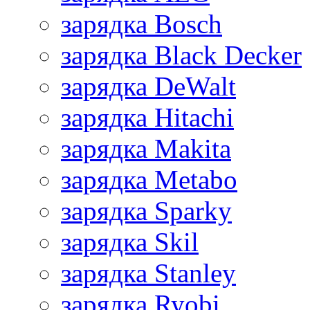
зарядка Bosch
зарядка Black Decker
зарядка DeWalt
зарядка Hitachi
зарядка Makita
зарядка Metabo
зарядка Sparky
зарядка Skil
зарядка Stanley
зарядка Ryobi