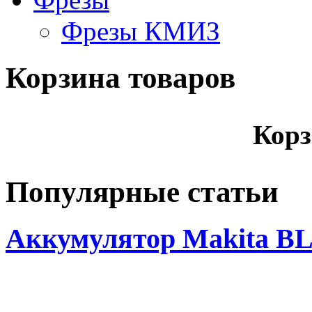
Фрезы КМИЗ
Корзина товаров
Корз
Популярные статьи
Аккумулятор Makita BL