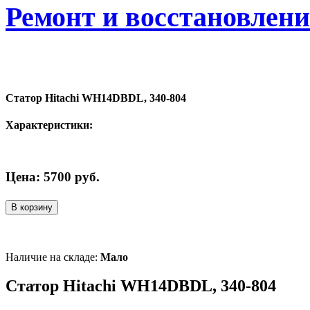
Ремонт и восстановлен
Статор Hitachi WH14DBDL, 340-804
Характеристики:
Цена:
5700
руб.
В корзину
Наличие на складе:
Мало
Статор Hitachi WH14DBDL, 340-804