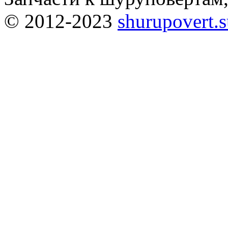
© 2012-2023
shurupovert.