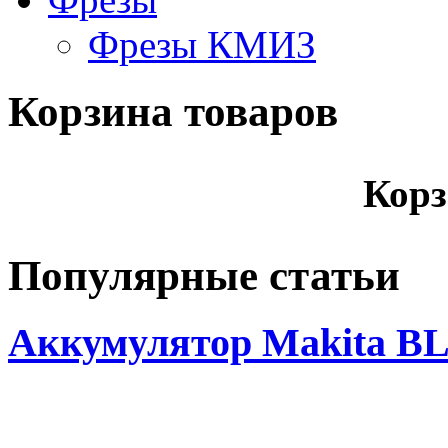
Фрезы КМИЗ
Корзина товаров
Корз
Популярные статьи
Аккумулятор Makita BL