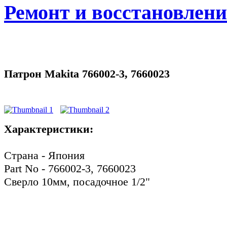
Ремонт и восстановлен
Патрон Makita 766002-3, 7660023
Характеристики:
Страна - Япония
Part No - 766002-3, 7660023
Сверло 10мм, посадочное 1/2"