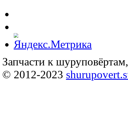
Запчасти к шуруповёртам
© 2012-2023
shurupovert.