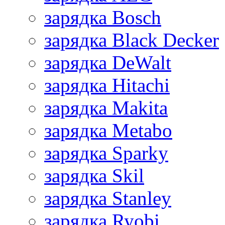
зарядка Bosch
зарядка Black Decker
зарядка DeWalt
зарядка Hitachi
зарядка Makita
зарядка Metabo
зарядка Sparky
зарядка Skil
зарядка Stanley
зарядка Ryobi