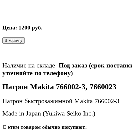
Цена:
1200
руб.
В корзину
Наличие на складе:
Под заказ (срок поставк
уточняйте по телефону)
Патрон Makita 766002-3, 7660023
Патрон быстрозажимной Makita 766002-3
Made in Japan (Yukiwa Seiko Inc.)
С этим товаром обычно покупают: