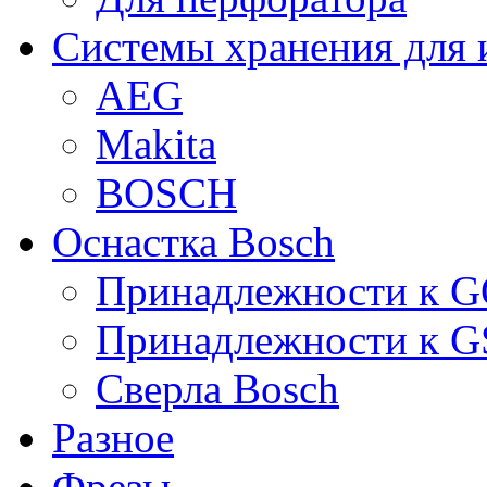
Системы хранения для 
AEG
Makita
BOSCH
Оснастка Bosch
Принадлежности к 
Принадлежности к 
Сверла Bosch
Разное
Фрезы