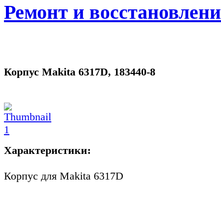
Ремонт и восстановлен
Корпус Makita 6317D, 183440-8
Характеристики:
Корпус для Makita 6317D