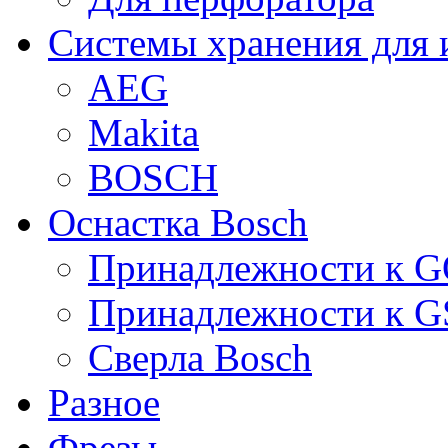
Системы хранения для 
AEG
Makita
BOSCH
Оснастка Bosch
Принадлежности к 
Принадлежности к 
Сверла Bosch
Разное
Фрезы