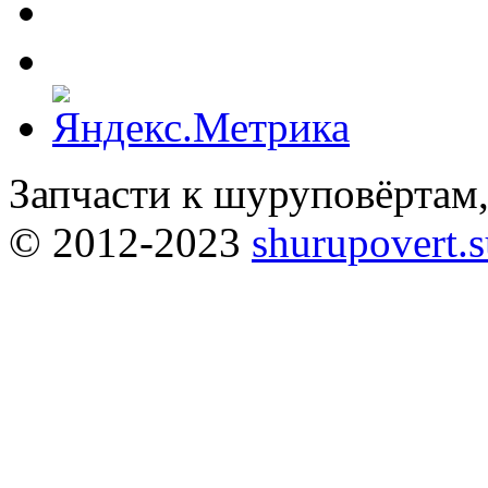
Запчасти к шуруповёртам
© 2012-2023
shurupovert.