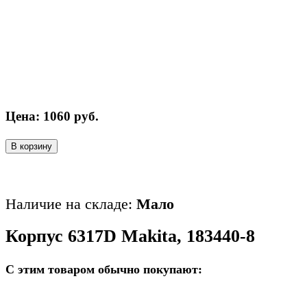
Цена:
1060
руб.
В корзину
Наличие на складе:
Мало
Корпус 6317D Makita, 183440-8
С этим товаром обычно покупают: