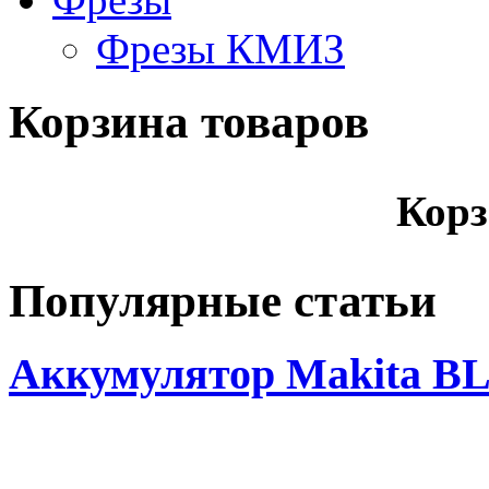
Фрезы КМИЗ
Корзина товаров
Корз
Популярные статьи
Аккумулятор Makita BL