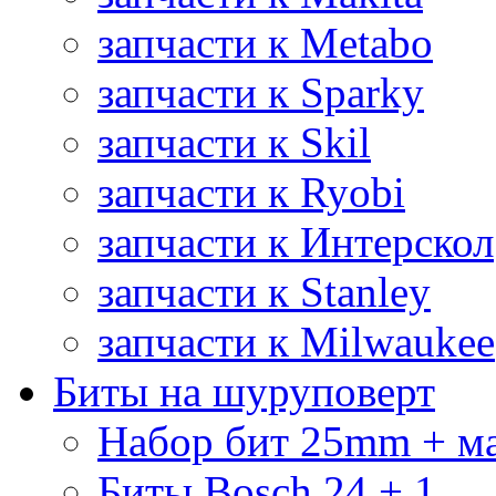
запчасти к Metabo
запчасти к Sparky
запчасти к Skil
запчасти к Ryobi
запчасти к Интерскол
запчасти к Stanley
запчасти к Milwaukee
Биты на шуруповерт
Набор бит 25mm + м
Биты Bosch 24 + 1