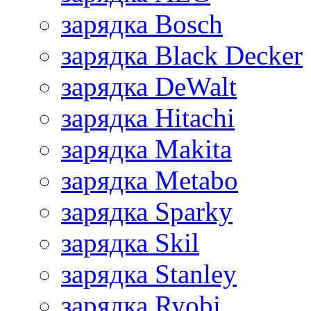
зарядка Bosch
зарядка Black Decker
зарядка DeWalt
зарядка Hitachi
зарядка Makita
зарядка Metabo
зарядка Sparky
зарядка Skil
зарядка Stanley
зарядка Ryobi