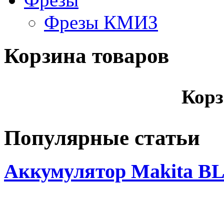
Фрезы КМИЗ
Корзина товаров
Корз
Популярные статьи
Аккумулятор Makita BL