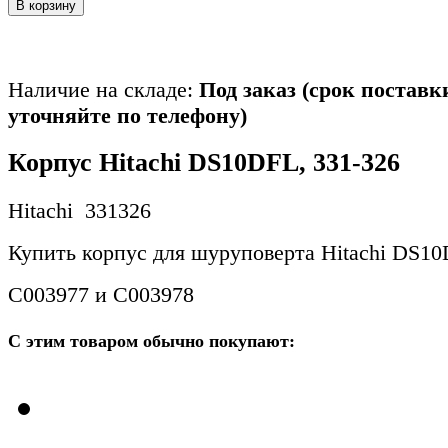
В корзину
Наличие на складе:
Под заказ (срок поставк
уточняйте по телефону)
Корпус Hitachi DS10DFL, 331-326
Hitachi 331326
Купить корпус для шуруповерта Hitachi DS1
C003977 и C003978
С этим товаром обычно покупают: