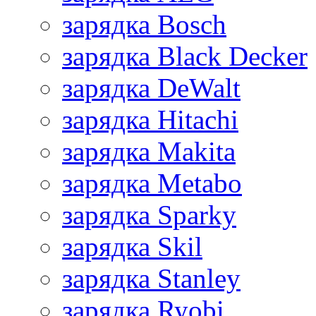
зарядка Bosch
зарядка Black Decker
зарядка DeWalt
зарядка Hitachi
зарядка Makita
зарядка Metabo
зарядка Sparky
зарядка Skil
зарядка Stanley
зарядка Ryobi