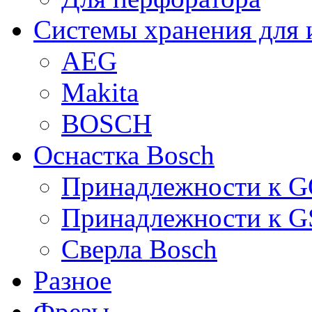
Системы хранения для 
AEG
Makita
BOSCH
Оснастка Bosch
Принадлежности к 
Принадлежности к 
Сверла Bosch
Разное
Фрезы