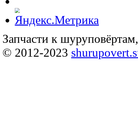
Запчасти к шуруповёртам
© 2012-2023
shurupovert.