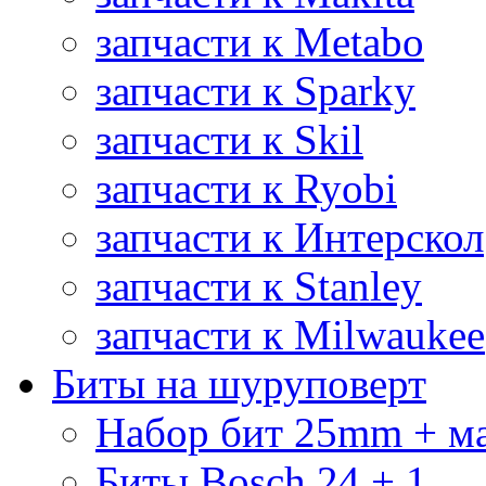
запчасти к Metabo
запчасти к Sparky
запчасти к Skil
запчасти к Ryobi
запчасти к Интерскол
запчасти к Stanley
запчасти к Milwaukee
Биты на шуруповерт
Набор бит 25mm + м
Биты Bosch 24 + 1