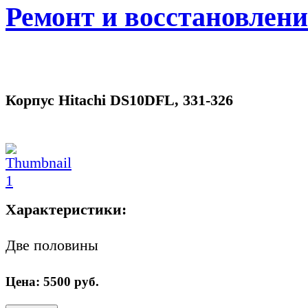
Ремонт и восстановлен
Корпус Hitachi DS10DFL, 331-326
Характеристики:
Две половины
Цена:
5500
руб.