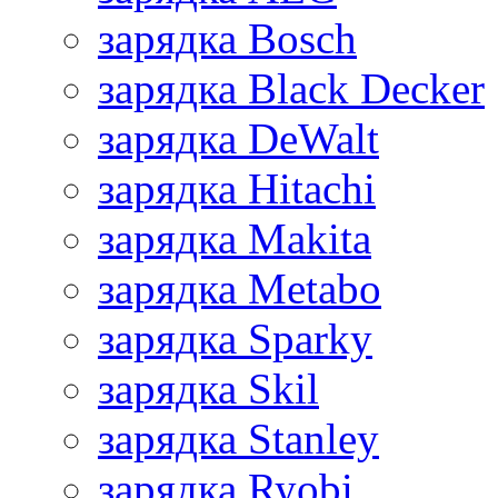
зарядка Bosch
зарядка Black Decker
зарядка DeWalt
зарядка Hitachi
зарядка Makita
зарядка Metabo
зарядка Sparky
зарядка Skil
зарядка Stanley
зарядка Ryobi