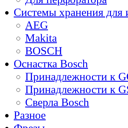
Системы хранения для 
AEG
Makita
BOSCH
Оснастка Bosch
Принадлежности к 
Принадлежности к 
Сверла Bosch
Разное
Фрезы