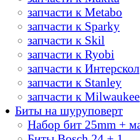
запчасти к Metabo
запчасти к Sparky
запчасти к Skil
запчасти к Ryobi
запчасти к Интерскол
запчасти к Stanley
запчасти к Milwaukee
Биты на шуруповерт
Набор бит 25mm + м
Биты Bosch 24 + 1