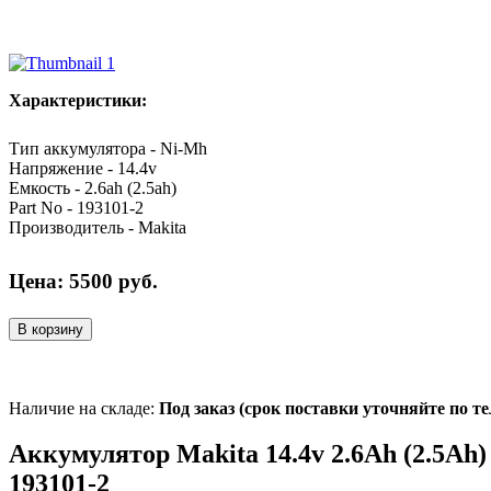
Характеристики:
Тип аккумулятора - Ni-Mh
Напряжение - 14.4v
Емкость - 2.6ah (2.5ah)
Part No - 193101-2
Производитель - Makita
Цена:
5500
руб.
В корзину
Наличие на складе:
Под заказ (срок поставки уточняйте по т
Аккумулятор Makita 14.4v 2.6Ah (2.5Ah)
193101-2