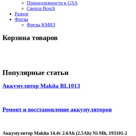
Принадлежности к GSA
Сверла Bosch
Разное
Фрезы
Фрезы КМИЗ
Корзина товаров
Популярные статьи
Аккумулятор Makita BL1013
Ремонт и восстановление аккумуляторов
Аккумулятор Makita 14.4v 2.6Ah (2.5Ah) Ni-Mh, 193101-2