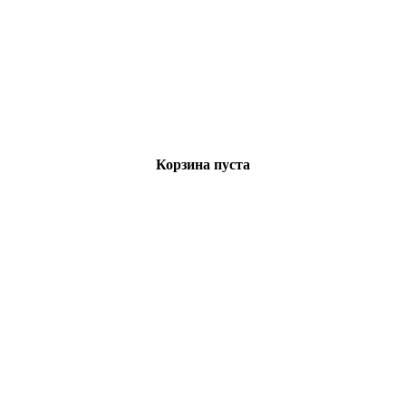
Корзина пуста