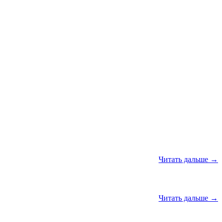
Читать дальше →
Читать дальше →