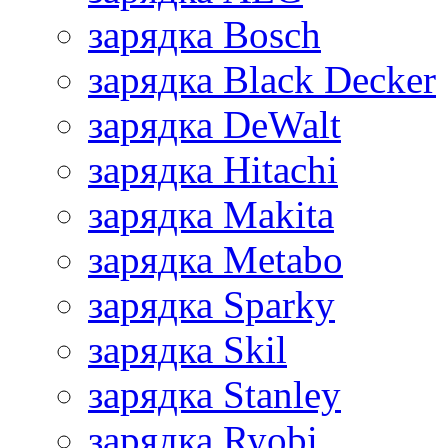
зарядка Bosch
зарядка Black Decker
зарядка DeWalt
зарядка Hitachi
зарядка Makita
зарядка Metabo
зарядка Sparky
зарядка Skil
зарядка Stanley
зарядка Ryobi