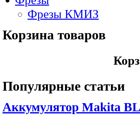
Фрезы КМИЗ
Корзина товаров
Корз
Популярные статьи
Аккумулятор Makita BL