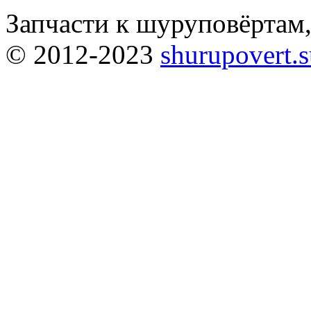
Запчасти к шуруповёртам
© 2012-2023
shurupovert.