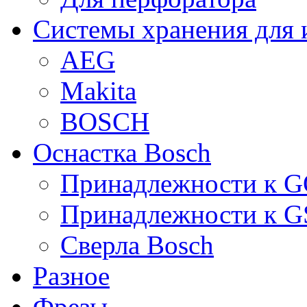
Системы хранения для 
AEG
Makita
BOSCH
Оснастка Bosch
Принадлежности к 
Принадлежности к 
Сверла Bosch
Разное
Фрезы