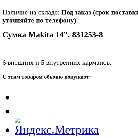
Наличие на складе:
Под заказ (срок поставк
уточняйте по телефону)
Сумка Makita 14", 831253-8
6 внешних и 5 внутренних карманов.
С этим товаром обычно покупают: