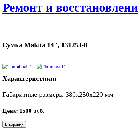
Ремонт и восстановлен
Сумка Makita 14", 831253-8
Характеристики:
Габаритные размеры 380х250х220 мм
Цена:
1500
руб.
В корзину