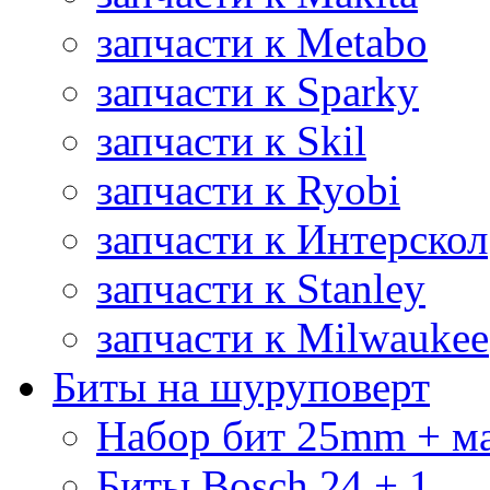
запчасти к Metabo
запчасти к Sparky
запчасти к Skil
запчасти к Ryobi
запчасти к Интерскол
запчасти к Stanley
запчасти к Milwaukee
Биты на шуруповерт
Набор бит 25mm + м
Биты Bosch 24 + 1