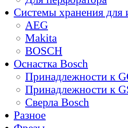
Системы хранения для 
AEG
Makita
BOSCH
Оснастка Bosch
Принадлежности к 
Принадлежности к 
Сверла Bosch
Разное
Фрезы