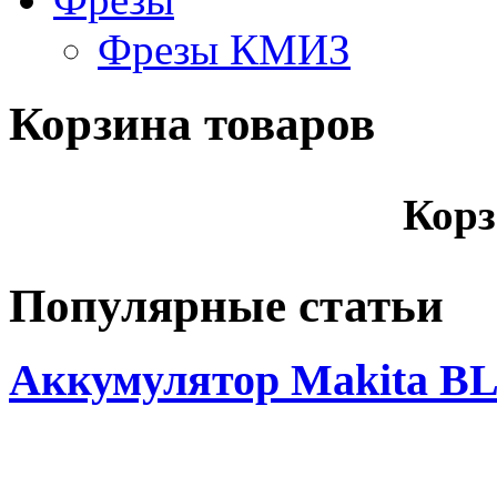
Фрезы КМИЗ
Корзина товаров
Корз
Популярные статьи
Аккумулятор Makita BL