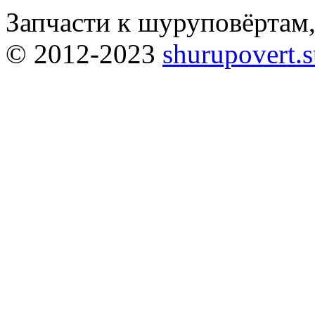
Запчасти к шуруповёртам
© 2012-2023
shurupovert.