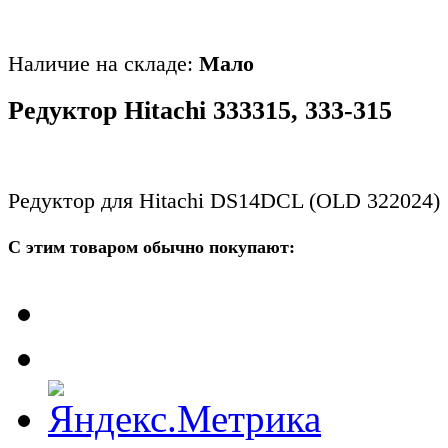
Наличие на складе:
Мало
Редуктор Hitachi 333315, 333-315
Редуктор для Hitachi DS14DCL (OLD 322024)
С этим товаром обычно покупают: