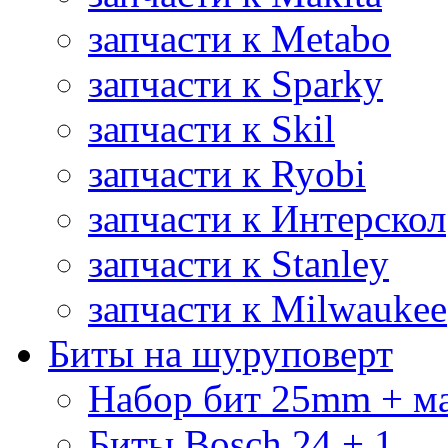
запчасти к Metabo
запчасти к Sparky
запчасти к Skil
запчасти к Ryobi
запчасти к Интерскол
запчасти к Stanley
запчасти к Milwaukee
Биты на шуруповерт
Набор бит 25mm + м
Биты Bosch 24 + 1