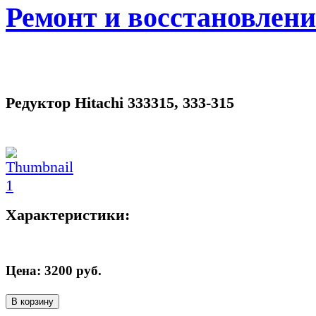
Ремонт и восстановлен
Редуктор Hitachi 333315, 333-315
Характеристики:
Цена:
3200
руб.
В корзину