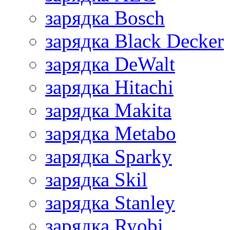
зарядка Bosch
зарядка Black Decker
зарядка DeWalt
зарядка Hitachi
зарядка Makita
зарядка Metabo
зарядка Sparky
зарядка Skil
зарядка Stanley
зарядка Ryobi