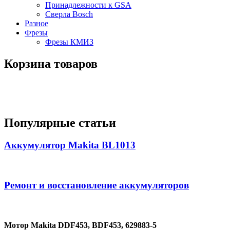
Принадлежности к GSA
Сверла Bosch
Разное
Фрезы
Фрезы КМИЗ
Корзина товаров
Популярные статьи
Аккумулятор Makita BL1013
Ремонт и восстановление аккумуляторов
Мотор Makita DDF453, BDF453, 629883-5