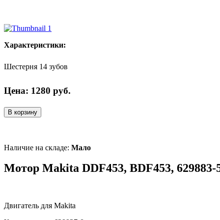
Характеристики:
Шестерня 14 зубов
Цена:
1280
руб.
В корзину
Наличие на складе:
Мало
Мотор Makita DDF453, BDF453, 629883-
Двигатель для Makita