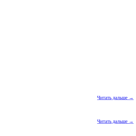
Читать дальше →
Читать дальше →