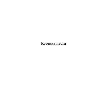
Корзина пуста