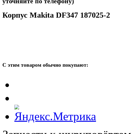
уточняйте по телефону)
Корпус Makita DF347 187025-2
С этим товаром обычно покупают: