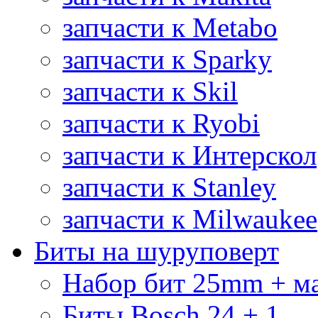
запчасти к Metabo
запчасти к Sparky
запчасти к Skil
запчасти к Ryobi
запчасти к Интерскол
запчасти к Stanley
запчасти к Milwaukee
Биты на шуруповерт
Набор бит 25mm + м
Биты Bosch 24 + 1