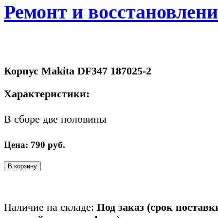
Ремонт и восстановлен
Корпус Makita DF347 187025-2
Характеристики:
В сборе две половины
Цена:
790
руб.
В корзину
Наличие на складе:
Под заказ (срок поставк