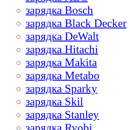
зарядка Bosch
зарядка Black Decker
зарядка DeWalt
зарядка Hitachi
зарядка Makita
зарядка Metabo
зарядка Sparky
зарядка Skil
зарядка Stanley
зарядка Ryobi