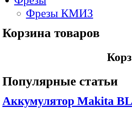
Фрезы КМИЗ
Корзина товаров
Корз
Популярные статьи
Аккумулятор Makita BL