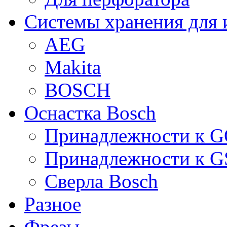
Системы хранения для 
AEG
Makita
BOSCH
Оснастка Bosch
Принадлежности к 
Принадлежности к 
Сверла Bosch
Разное
Фрезы