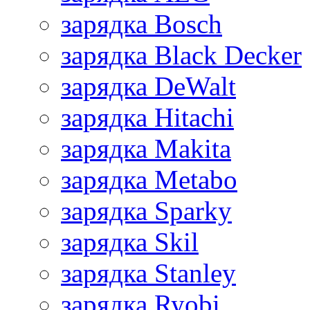
зарядка Bosch
зарядка Black Decker
зарядка DeWalt
зарядка Hitachi
зарядка Makita
зарядка Metabo
зарядка Sparky
зарядка Skil
зарядка Stanley
зарядка Ryobi