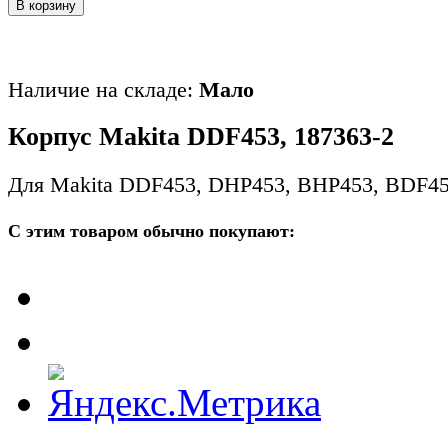
В корзину
Наличие на складе:
Мало
Корпус Makita DDF453, 187363-2
Для Makita DDF453, DHP453, BHP453, BDF4
С этим товаром обычно покупают: