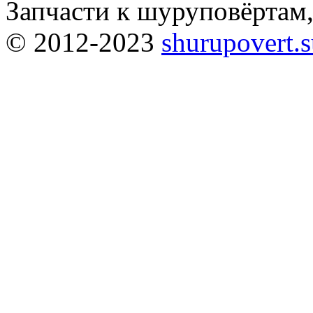
Запчасти к шуруповёртам
© 2012-2023
shurupovert.