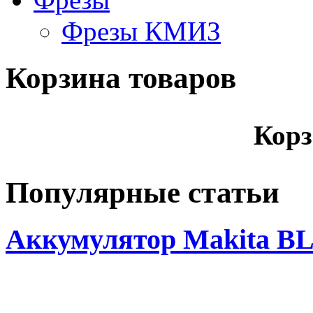
Фрезы КМИЗ
Корзина товаров
Корз
Популярные статьи
Аккумулятор Makita BL