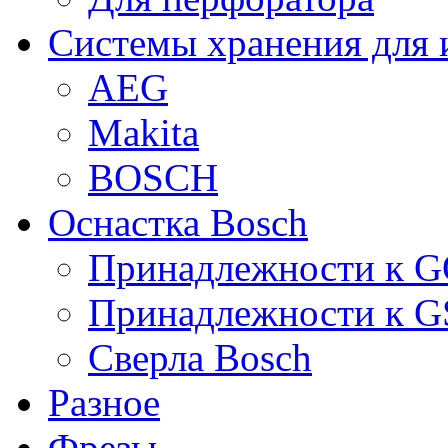
Системы хранения для 
AEG
Makita
BOSCH
Оснастка Bosch
Принадлежности к 
Принадлежности к 
Сверла Bosch
Разное
Фрезы