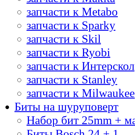
запчасти к Metabo
запчасти к Sparky
запчасти к Skil
запчасти к Ryobi
запчасти к Интерскол
запчасти к Stanley
запчасти к Milwaukee
Биты на шуруповерт
Набор бит 25mm + м
Биты Bosch 24 + 1