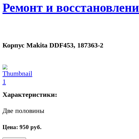
Ремонт и восстановлен
Корпус Makita DDF453, 187363-2
Характеристики:
Две половины
Цена:
950
руб.