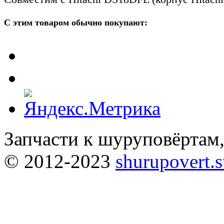
С этим товаром обычно покупают:
Запчасти к шуруповёртам
© 2012-2023
shurupovert.