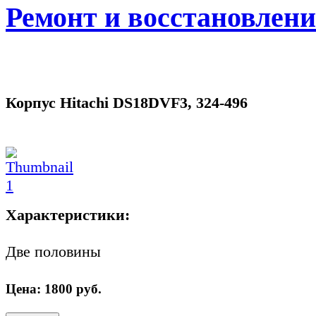
Ремонт и восстановлен
Корпус Hitachi DS18DVF3, 324-496
Характеристики:
Две половины
Цена:
1800
руб.