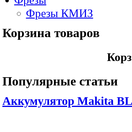
Фрезы КМИЗ
Корзина товаров
Корз
Популярные статьи
Аккумулятор Makita BL