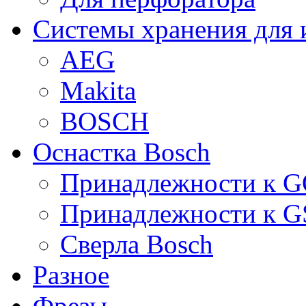
Системы хранения для 
AEG
Makita
BOSCH
Оснастка Bosch
Принадлежности к 
Принадлежности к 
Сверла Bosch
Разное
Фрезы