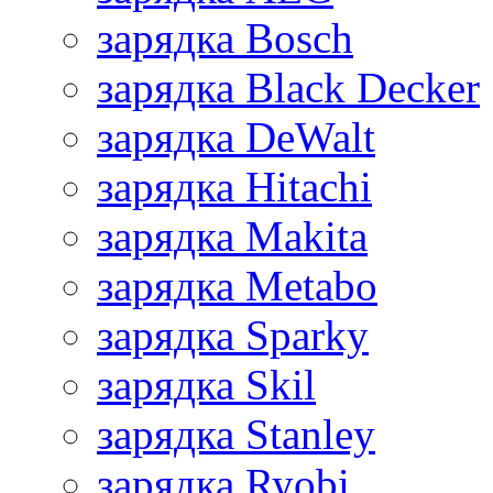
зарядка Bosch
зарядка Black Decker
зарядка DeWalt
зарядка Hitachi
зарядка Makita
зарядка Metabo
зарядка Sparky
зарядка Skil
зарядка Stanley
зарядка Ryobi