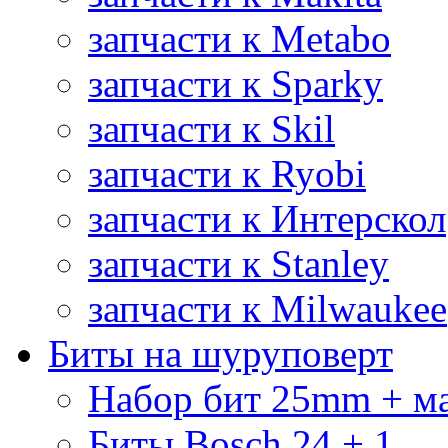
запчасти к Metabo
запчасти к Sparky
запчасти к Skil
запчасти к Ryobi
запчасти к Интерскол
запчасти к Stanley
запчасти к Milwaukee
Биты на шуруповерт
Набор бит 25mm + м
Биты Bosch 24 + 1