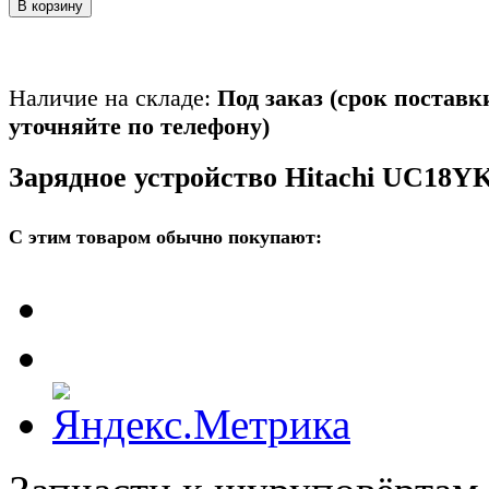
В корзину
Наличие на складе:
Под заказ (срок поставк
уточняйте по телефону)
Зарядное устройство Hitachi UC18Y
С этим товаром обычно покупают: