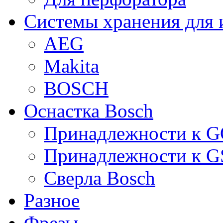
Системы хранения для 
AEG
Makita
BOSCH
Оснастка Bosch
Принадлежности к 
Принадлежности к 
Сверла Bosch
Разное
Фрезы