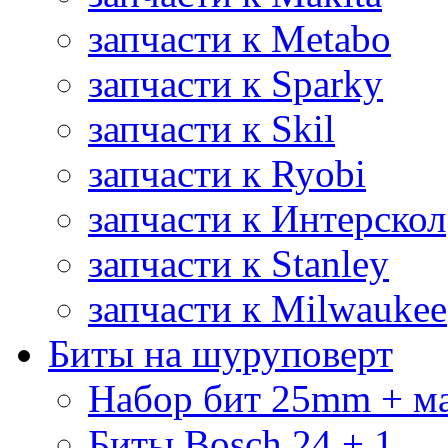
запчасти к Metabo
запчасти к Sparky
запчасти к Skil
запчасти к Ryobi
запчасти к Интерскол
запчасти к Stanley
запчасти к Milwaukee
Биты на шуруповерт
Набор бит 25mm + м
Биты Bosch 24 + 1