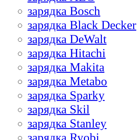
зарядка Bosch
зарядка Black Decker
зарядка DeWalt
зарядка Hitachi
зарядка Makita
зарядка Metabo
зарядка Sparky
зарядка Skil
зарядка Stanley
зарядка Ryobi