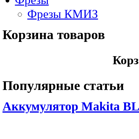
Фрезы КМИЗ
Корзина товаров
Корз
Популярные статьи
Аккумулятор Makita BL