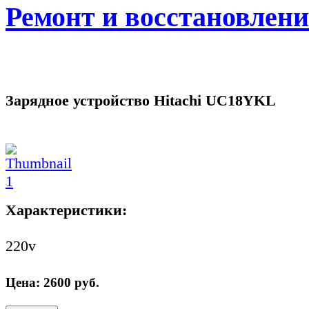
Ремонт и восстановлен
Зарядное устройство Hitachi UC18YKL
Характеристики:
220v
Цена:
2600
руб.