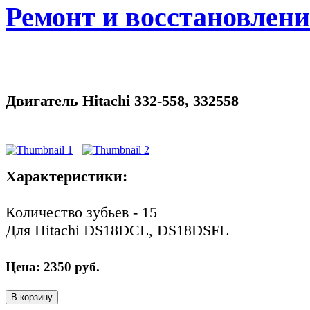
Ремонт и восстановлен
Двигатель Hitachi 332-558, 332558
Характеристики:
Количество зубьев - 15
Для Hitachi DS18DCL, DS18DSFL
Цена:
2350
руб.
В корзину