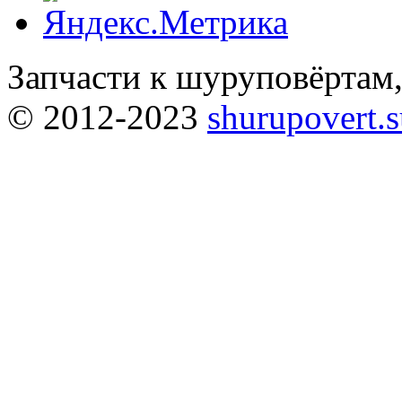
Запчасти к шуруповёртам
© 2012-2023
shurupovert.