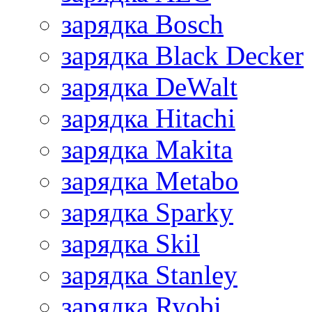
зарядка Bosch
зарядка Black Decker
зарядка DeWalt
зарядка Hitachi
зарядка Makita
зарядка Metabo
зарядка Sparky
зарядка Skil
зарядка Stanley
зарядка Ryobi