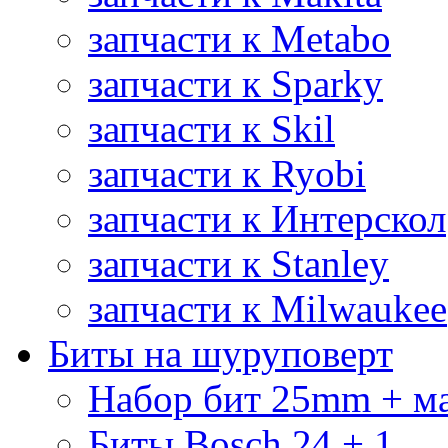
запчасти к Metabo
запчасти к Sparky
запчасти к Skil
запчасти к Ryobi
запчасти к Интерскол
запчасти к Stanley
запчасти к Milwaukee
Биты на шуруповерт
Набор бит 25mm + м
Биты Bosch 24 + 1