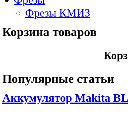
Фрезы КМИЗ
Корзина товаров
Корз
Популярные статьи
Аккумулятор Makita BL