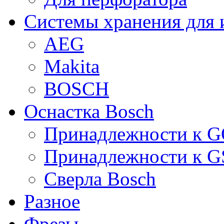
Системы хранения для 
AEG
Makita
BOSCH
Оснастка Bosch
Принадлежности к 
Принадлежности к 
Сверла Bosch
Разное
Фрезы