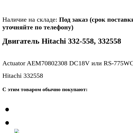
Наличие на складе:
Под заказ (срок поставк
уточняйте по телефону)
Двигатель Hitachi 332-558, 332558
Actuator AEM70802308 DC18V или RS-775WC
Hitachi 332558
С этим товаром обычно покупают: