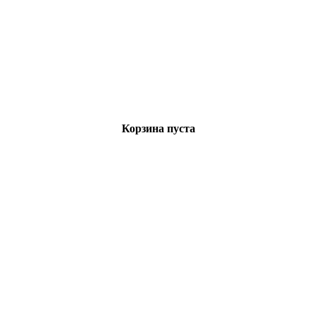
Корзина пуста