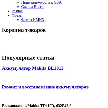
Принадлежности к GSA
Сверла Bosch
Разное
Фрезы
Фрезы КМИЗ
Корзина товаров
Популярные статьи
Аккумулятор Makita BL1013
Ремонт и восстановление аккумуляторов
Выключатель Makita TD110D, 632F42-8