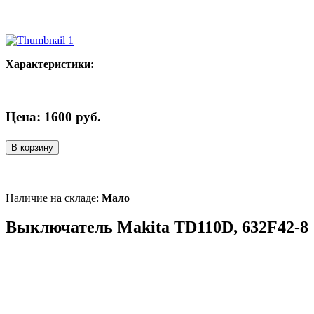
Характеристики:
Цена:
1600
руб.
В корзину
Наличие на складе:
Мало
Выключатель Makita TD110D, 632F42-8