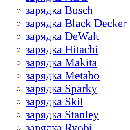
зарядка Bosch
зарядка Black Decker
зарядка DeWalt
зарядка Hitachi
зарядка Makita
зарядка Metabo
зарядка Sparky
зарядка Skil
зарядка Stanley
зарядка Ryobi