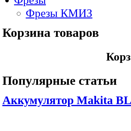
Фрезы КМИЗ
Корзина товаров
Корз
Популярные статьи
Аккумулятор Makita BL