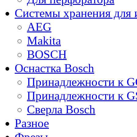
Системы хранения для 
AEG
Makita
BOSCH
Оснастка Bosch
Принадлежности к 
Принадлежности к 
Сверла Bosch
Разное
Фрезы