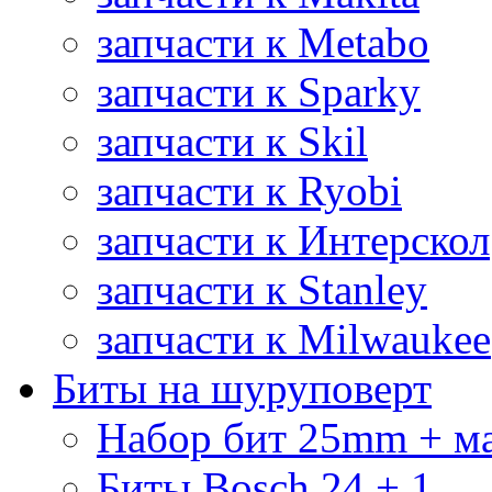
запчасти к Metabo
запчасти к Sparky
запчасти к Skil
запчасти к Ryobi
запчасти к Интерскол
запчасти к Stanley
запчасти к Milwaukee
Биты на шуруповерт
Набор бит 25mm + м
Биты Bosch 24 + 1