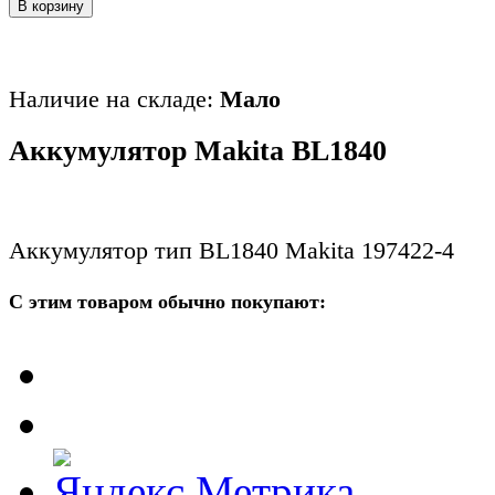
В корзину
Наличие на складе:
Мало
Аккумулятор Makita BL1840
Аккумулятор тип BL1840 Makita 197422-4
С этим товаром обычно покупают: