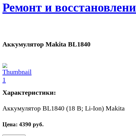
Ремонт и восстановлен
Аккумулятор Makita BL1840
Характеристики:
Аккумулятор BL1840 (18 В; Li-Ion) Makita
Цена:
4390
руб.