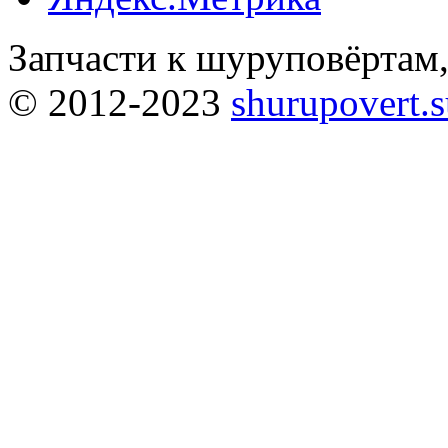
Запчасти к шуруповёртам
© 2012-2023
shurupovert.